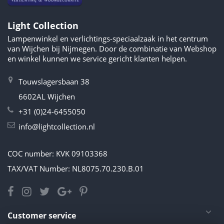
Light Collection
Lampenwinkel en verlichtings-speciaalzaak in het centrum
van Wijchen bij Nijmegen. Door de combinatie van Webshop
en winkel kunnen we service gericht klanten helpen.
Touwslagersbaan 38
6602AL Wijchen
+31 (0)24-6455050
info@lightcollection.nl
COC number: KVK 09103368
TAX/VAT Number: NL8075.70.230.B.01
Customer service