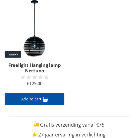
nieuw
Freelight Hanging lamp
Nettuno
€129,00
Add to cart
Gratis verzending vanaf €75
27 jaar ervaring in verlichting