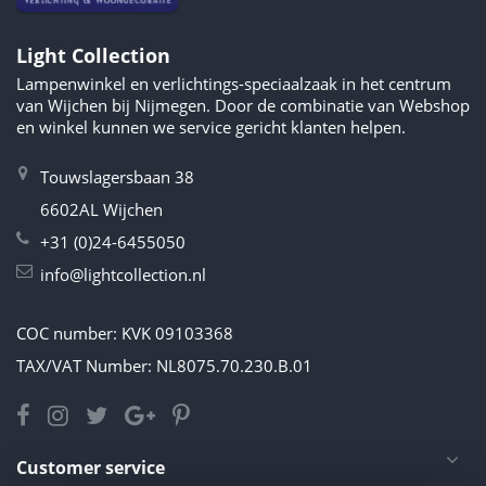
Light Collection
Lampenwinkel en verlichtings-speciaalzaak in het centrum
van Wijchen bij Nijmegen. Door de combinatie van Webshop
en winkel kunnen we service gericht klanten helpen.
Touwslagersbaan 38
6602AL Wijchen
+31 (0)24-6455050
info@lightcollection.nl
COC number: KVK 09103368
TAX/VAT Number: NL8075.70.230.B.01
Customer service