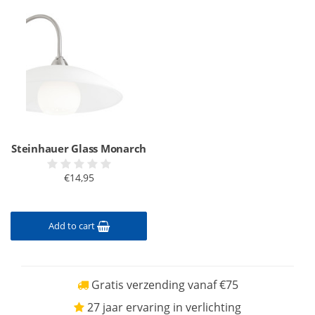
Steinhauer Glass Monarch
€14,95
Add to cart
Gratis verzending vanaf €75
27 jaar ervaring in verlichting