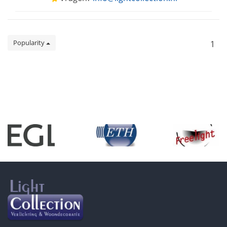
Popularity
1