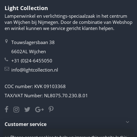
Light Collection
Lampenwinkel en verlichtings-speciaalzaak in het centrum
van Wijchen bij Nijmegen. Door de combinatie van Webshop
en winkel kunnen we service gericht klanten helpen.
Touwslagersbaan 38
6602AL Wijchen
+31 (0)24-6455050
info@lightcollection.nl
COC number: KVK 09103368
TAX/VAT Number: NL8075.70.230.B.01
Customer service