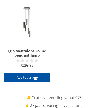
Eglo Mentalona round
pendant lamp
€299,95
Add to cart
Gratis verzending vanaf €75
27 jaar ervaring in verlichting