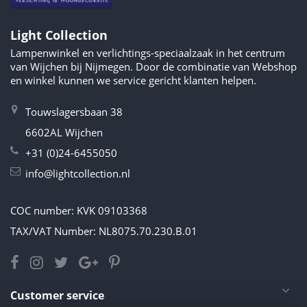
Light Collection
Lampenwinkel en verlichtings-speciaalzaak in het centrum
van Wijchen bij Nijmegen. Door de combinatie van Webshop
en winkel kunnen we service gericht klanten helpen.
Touwslagersbaan 38
6602AL Wijchen
+31 (0)24-6455050
info@lightcollection.nl
COC number: KVK 09103368
TAX/VAT Number: NL8075.70.230.B.01
Customer service