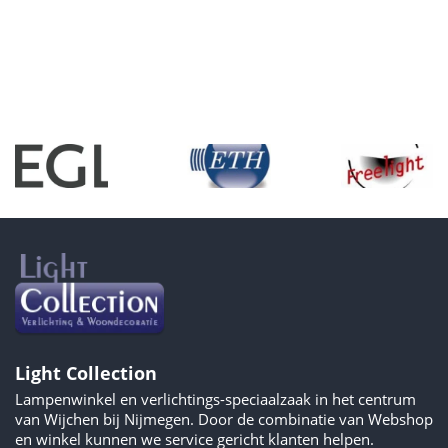
Light Collection
Lampenwinkel en verlichtings-speciaalzaak in het centrum
van Wijchen bij Nijmegen. Door de combinatie van Webshop
en winkel kunnen we service gericht klanten helpen.