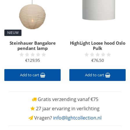
NIEUW
Steinhauer Bangalore
HighLight Loose hood Oslo
pendant lamp
Pulk
€129,95
€76,50
Add to cart
Add to cart
Gratis verzending vanaf €75
27 jaar ervaring in verlichting
Vragen?
info@lightcollection.nl