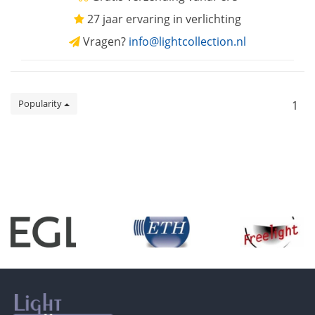
27 jaar ervaring in verlichting
Vragen?
info@lightcollection.nl
Popularity
1