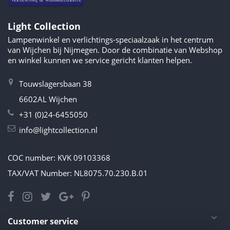
Light Collection
Lampenwinkel en verlichtings-speciaalzaak in het centrum
van Wijchen bij Nijmegen. Door de combinatie van Webshop
en winkel kunnen we service gericht klanten helpen.
Touwslagersbaan 38
6602AL Wijchen
+31 (0)24-6455050
info@lightcollection.nl
COC number: KVK 09103368
TAX/VAT Number: NL8075.70.230.B.01
Customer service