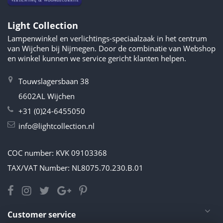
Light Collection
Lampenwinkel en verlichtings-speciaalzaak in het centrum
van Wijchen bij Nijmegen. Door de combinatie van Webshop
en winkel kunnen we service gericht klanten helpen.
Touwslagersbaan 38
6602AL Wijchen
+31 (0)24-6455050
info@lightcollection.nl
COC number: KVK 09103368
TAX/VAT Number: NL8075.70.230.B.01
Customer service