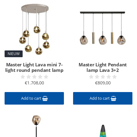
NIEUW
Master Light Lava mini 7-
Master Light Pendant
light round pendant lamp
lamp Lava 3+2
€1.708,00
€809,00
Add to cart
Add to cart