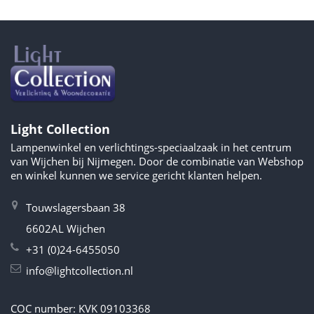
Light Collection
Lampenwinkel en verlichtings-speciaalzaak in het centrum
van Wijchen bij Nijmegen. Door de combinatie van Webshop
en winkel kunnen we service gericht klanten helpen.
Touwslagersbaan 38
6602AL Wijchen
+31 (0)24-6455050
info@lightcollection.nl
COC number: KVK 09103368