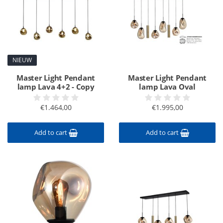
NIEUW
Master Light Pendant
Master Light Pendant
lamp Lava 4+2 - Copy
lamp Lava Oval
€1.464,00
€1.995,00
Add to cart
Add to cart