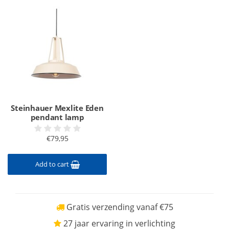
Steinhauer Mexlite Eden
pendant lamp
€79,95
Add to cart
Gratis verzending vanaf €75
27 jaar ervaring in verlichting