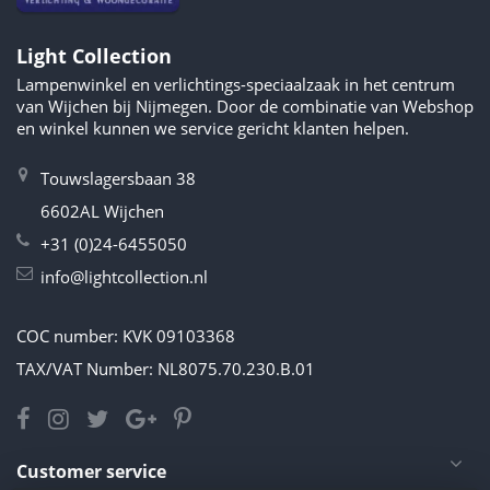
Light Collection
Lampenwinkel en verlichtings-speciaalzaak in het centrum
van Wijchen bij Nijmegen. Door de combinatie van Webshop
en winkel kunnen we service gericht klanten helpen.
Touwslagersbaan 38
6602AL Wijchen
+31 (0)24-6455050
info@lightcollection.nl
COC number: KVK 09103368
TAX/VAT Number: NL8075.70.230.B.01
Customer service