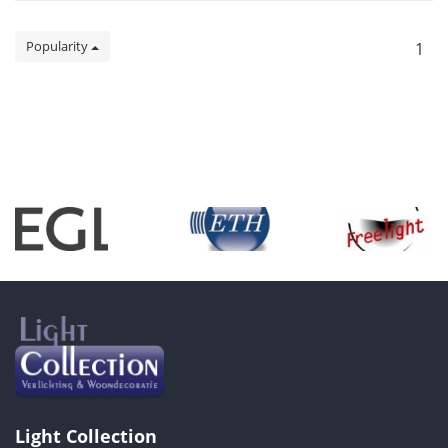
Popularity
1
Light Collection