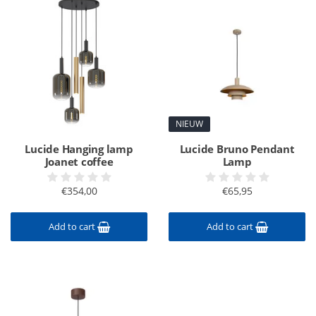
NIEUW
Lucide Hanging lamp
Lucide Bruno Pendant
Joanet coffee
Lamp
€354,00
€65,95
Add to cart
Add to cart