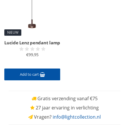
NIEUW
Lucide Lenz pendant lamp
€99,95
Add to cart
Gratis verzending vanaf €75
27 jaar ervaring in verlichting
Vragen?
info@lightcollection.nl