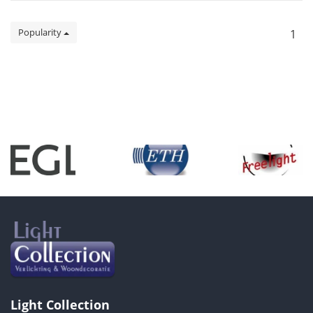
Popularity
1
Light Collection