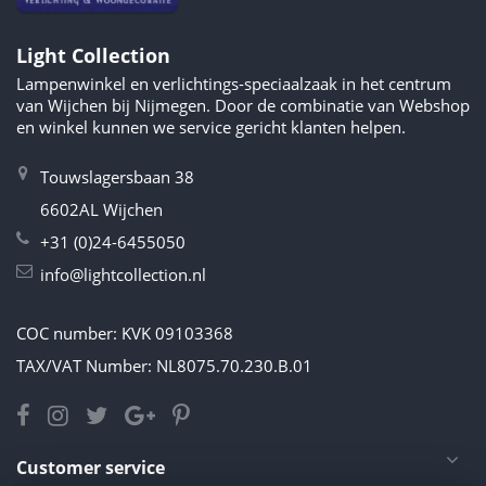
Light Collection
Lampenwinkel en verlichtings-speciaalzaak in het centrum
van Wijchen bij Nijmegen. Door de combinatie van Webshop
en winkel kunnen we service gericht klanten helpen.
Touwslagersbaan 38
6602AL Wijchen
+31 (0)24-6455050
info@lightcollection.nl
COC number: KVK 09103368
TAX/VAT Number: NL8075.70.230.B.01
Customer service