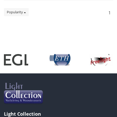
Popularity
1
Light Collection