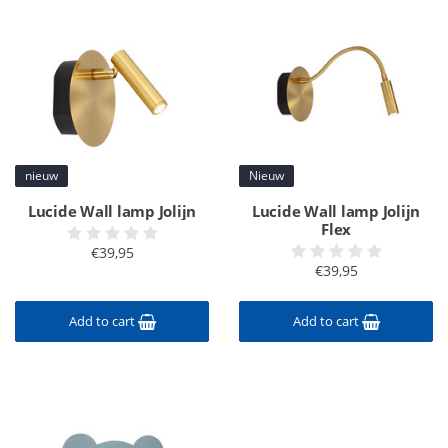
nieuw
Nieuw
Lucide Wall lamp Jolijn
Lucide Wall lamp Jolijn
Flex
€39,95
€39,95
Add to cart
Add to cart