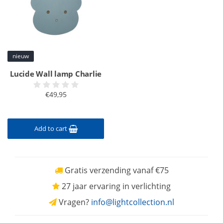
nieuw
Lucide Wall lamp Charlie
€49,95
Add to cart
Gratis verzending vanaf €75
27 jaar ervaring in verlichting
Vragen?
info@lightcollection.nl