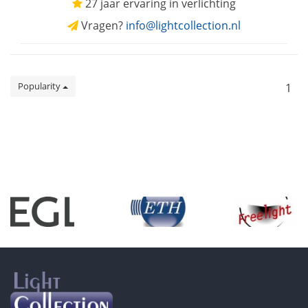
27 jaar ervaring in verlichting
Vragen?
info@lightcollection.nl
Popularity
1