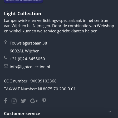
Light Collection
Lampenwinkel en verlichtings-speciaalzaak in het centrum
van Wijchen bij Nijmegen. Door de combinatie van Webshop
en winkel kunnen we service gericht klanten helpen.
Touwslagersbaan 38
6602AL Wijchen
+31 (0)24-6455050
info@lightcollection.nl
COC number: KVK 09103368
TAX/VAT Number: NL8075.70.230.B.01
Customer service