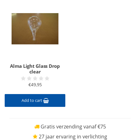
Alma Light Glass Drop
clear
€49,95
Add to cart
Gratis verzending vanaf €75
27 jaar ervaring in verlichting