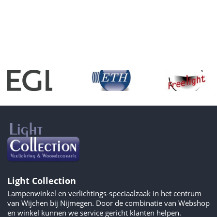
Light Collection
Lampenwinkel en verlichtings-speciaalzaak in het centrum
van Wijchen bij Nijmegen. Door de combinatie van Webshop
en winkel kunnen we service gericht klanten helpen.