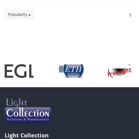
Popularity
1
Light Collection