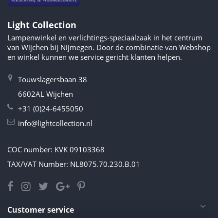
Light Collection
Lampenwinkel en verlichtings-speciaalzaak in het centrum
van Wijchen bij Nijmegen. Door de combinatie van Webshop
en winkel kunnen we service gericht klanten helpen.
Touwslagersbaan 38
6602AL Wijchen
+31 (0)24-6455050
info@lightcollection.nl
COC number: KVK 09103368
TAX/VAT Number: NL8075.70.230.B.01
Customer service