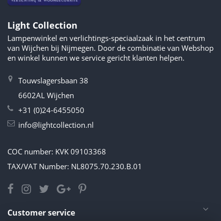
Light Collection
Lampenwinkel en verlichtings-speciaalzaak in het centrum
van Wijchen bij Nijmegen. Door de combinatie van Webshop
en winkel kunnen we service gericht klanten helpen.
Touwslagersbaan 38
6602AL Wijchen
+31 (0)24-6455050
info@lightcollection.nl
COC number: KVK 09103368
TAX/VAT Number: NL8075.70.230.B.01
Customer service