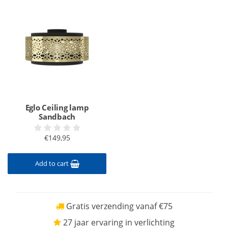
Eglo Ceiling lamp
Sandbach
€149,95
Add to cart
Gratis verzending vanaf €75
27 jaar ervaring in verlichting