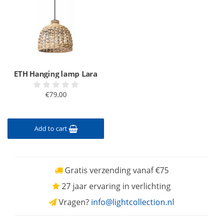
ETH Hanging lamp Lara
€79,00
Add to cart
Gratis verzending vanaf €75
27 jaar ervaring in verlichting
Vragen?
info@lightcollection.nl