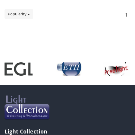
Popularity
1
Light Collection