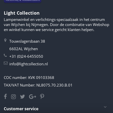
Light Collection
Lampenwinkel en verlichtings-speciaalzaak in het centrum
van Wijchen bij Nijmegen. Door de combinatie van Webshop
en winkel kunnen we service gericht klanten helpen.
Touwslagersbaan 38
6602AL Wijchen
+31 (0)24-6455050
info@lightcollection.nl
COC number: KVK 09103368
TAX/VAT Number: NL8075.70.230.B.01
Customer service