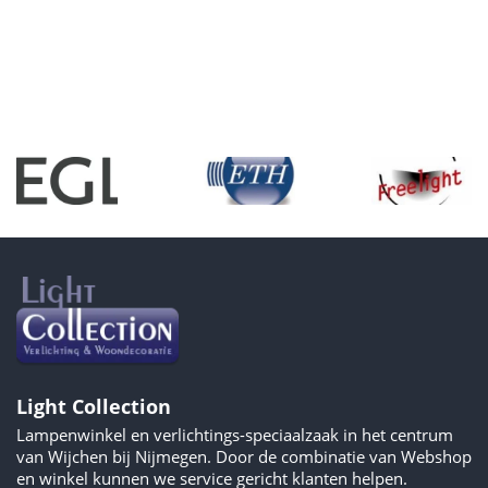
Light Collection
Lampenwinkel en verlichtings-speciaalzaak in het centrum
van Wijchen bij Nijmegen. Door de combinatie van Webshop
en winkel kunnen we service gericht klanten helpen.