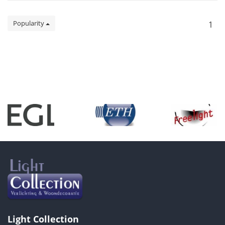
Popularity
1
Light Collection