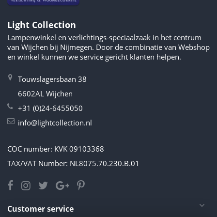
Light Collection
Lampenwinkel en verlichtings-speciaalzaak in het centrum
van Wijchen bij Nijmegen. Door de combinatie van Webshop
en winkel kunnen we service gericht klanten helpen.
Touwslagersbaan 38
6602AL Wijchen
+31 (0)24-6455050
info@lightcollection.nl
COC number: KVK 09103368
TAX/VAT Number: NL8075.70.230.B.01
Customer service