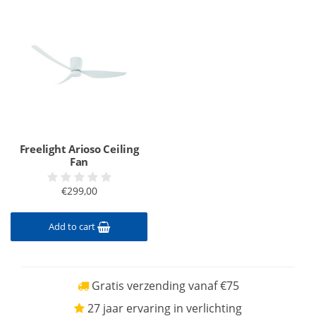
Freelight Arioso Ceiling
Fan
€299,00
Add to cart
Gratis verzending vanaf €75
27 jaar ervaring in verlichting