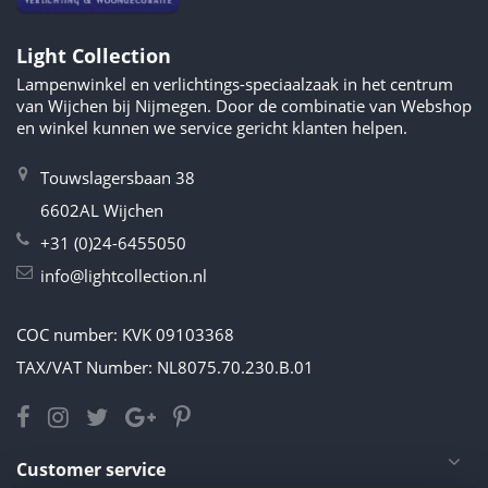
Light Collection
Lampenwinkel en verlichtings-speciaalzaak in het centrum
van Wijchen bij Nijmegen. Door de combinatie van Webshop
en winkel kunnen we service gericht klanten helpen.
Touwslagersbaan 38
6602AL Wijchen
+31 (0)24-6455050
info@lightcollection.nl
COC number: KVK 09103368
TAX/VAT Number: NL8075.70.230.B.01
Customer service