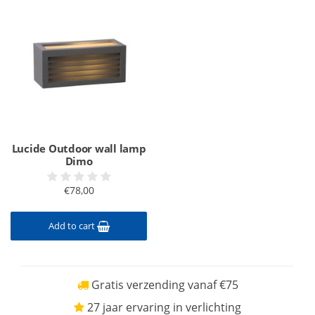
Lucide Outdoor wall lamp
Dimo
€78,00
Add to cart
Gratis verzending vanaf €75
27 jaar ervaring in verlichting