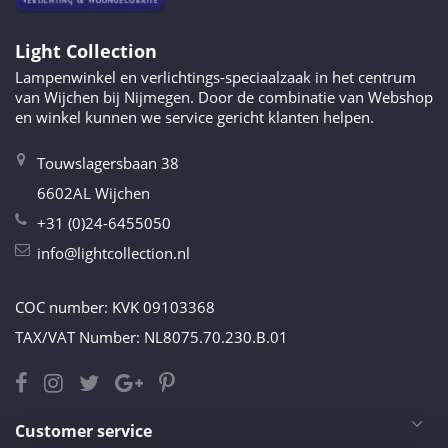
Light Collection
Lampenwinkel en verlichtings-speciaalzaak in het centrum
van Wijchen bij Nijmegen. Door de combinatie van Webshop
en winkel kunnen we service gericht klanten helpen.
Touwslagersbaan 38
6602AL Wijchen
+31 (0)24-6455050
info@lightcollection.nl
COC number: KVK 09103368
TAX/VAT Number: NL8075.70.230.B.01
Customer service