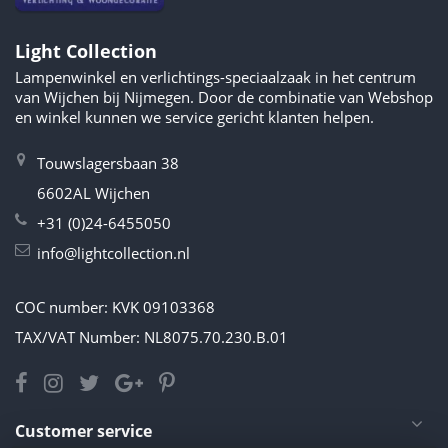
Light Collection
Lampenwinkel en verlichtings-speciaalzaak in het centrum
van Wijchen bij Nijmegen. Door de combinatie van Webshop
en winkel kunnen we service gericht klanten helpen.
Touwslagersbaan 38
6602AL Wijchen
+31 (0)24-6455050
info@lightcollection.nl
COC number: KVK 09103368
TAX/VAT Number: NL8075.70.230.B.01
Customer service