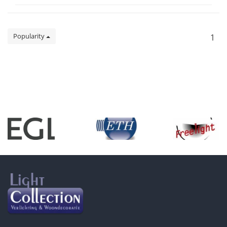
Popularity
1