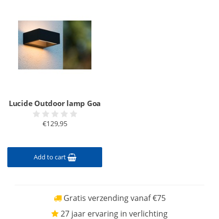
Lucide Outdoor lamp Goa
€129,95
Add to cart
Gratis verzending vanaf €75
27 jaar ervaring in verlichting