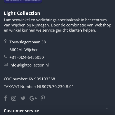
Light Collection
Lampenwinkel en verlichtings-speciaalzaak in het centrum
van Wijchen bij Nijmegen. Door de combinatie van Webshop
en winkel kunnen we service gericht klanten helpen.
Touwslagersbaan 38
6602AL Wijchen
+31 (0)24-6455050
info@lightcollection.nl
COC number: KVK 09103368
TAX/VAT Number: NL8075.70.230.B.01
Customer service