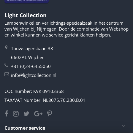
Light Collection
Lampenwinkel en verlichtings-speciaalzaak in het centrum
van Wijchen bij Nijmegen. Door de combinatie van Webshop
en winkel kunnen we service gericht klanten helpen.
Touwslagersbaan 38
6602AL Wijchen
+31 (0)24-6455050
info@lightcollection.nl
COC number: KVK 09103368
TAX/VAT Number: NL8075.70.230.B.01
Customer service