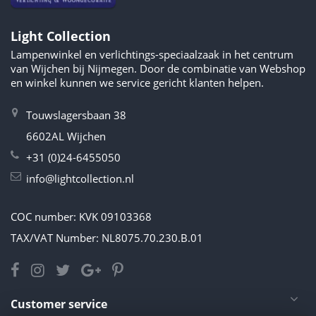
Light Collection
Lampenwinkel en verlichtings-speciaalzaak in het centrum
van Wijchen bij Nijmegen. Door de combinatie van Webshop
en winkel kunnen we service gericht klanten helpen.
Touwslagersbaan 38
6602AL Wijchen
+31 (0)24-6455050
info@lightcollection.nl
COC number: KVK 09103368
TAX/VAT Number: NL8075.70.230.B.01
Customer service