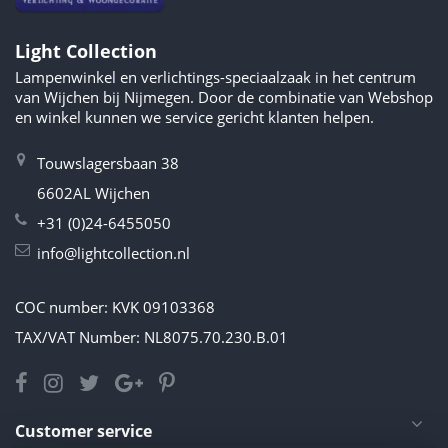
Light Collection
Lampenwinkel en verlichtings-speciaalzaak in het centrum
van Wijchen bij Nijmegen. Door de combinatie van Webshop
en winkel kunnen we service gericht klanten helpen.
Touwslagersbaan 38
6602AL Wijchen
+31 (0)24-6455050
info@lightcollection.nl
COC number: KVK 09103368
TAX/VAT Number: NL8075.70.230.B.01
Customer service