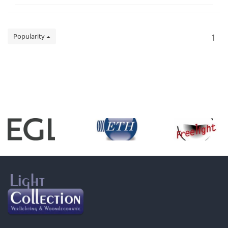
Popularity
1