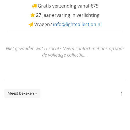
Gratis verzending vanaf €75
27 jaar ervaring in verlichting
Vragen?
info@lightcollection.nl
Niet gevonden wat U zocht? Neem contact met ons op voor
de volledige collectie....
Meest bekeken
1