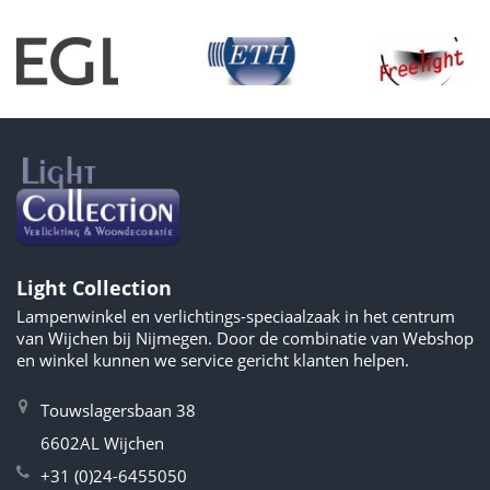
Light Collection
Lampenwinkel en verlichtings-speciaalzaak in het centrum
van Wijchen bij Nijmegen. Door de combinatie van Webshop
en winkel kunnen we service gericht klanten helpen.
Touwslagersbaan 38
6602AL Wijchen
+31 (0)24-6455050