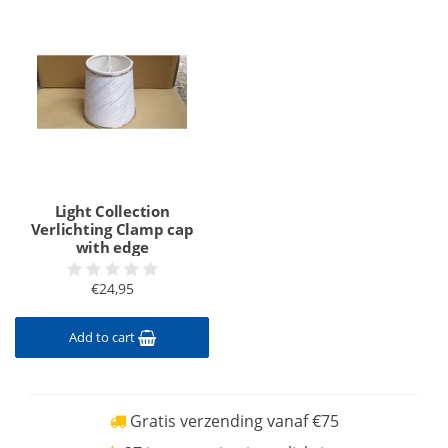
Light Collection
Verlichting Clamp cap
with edge
€24,95
Add to cart
Gratis verzending vanaf €75