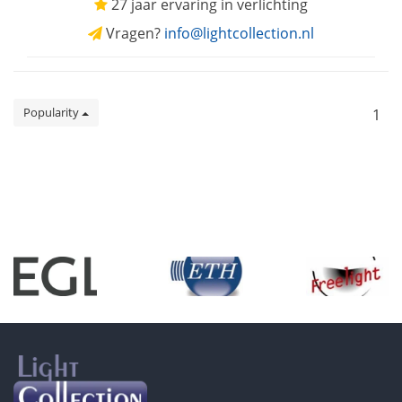
27 jaar ervaring in verlichting
Vragen?
info@lightcollection.nl
Popularity
1