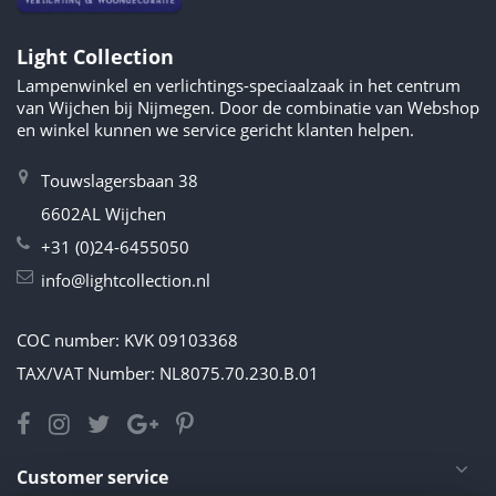
Light Collection
Lampenwinkel en verlichtings-speciaalzaak in het centrum
van Wijchen bij Nijmegen. Door de combinatie van Webshop
en winkel kunnen we service gericht klanten helpen.
Touwslagersbaan 38
6602AL Wijchen
+31 (0)24-6455050
info@lightcollection.nl
COC number: KVK 09103368
TAX/VAT Number: NL8075.70.230.B.01
Customer service