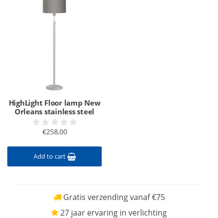
HighLight Floor lamp New
Orleans stainless steel
€258,00
Add to cart
Gratis verzending vanaf €75
27 jaar ervaring in verlichting