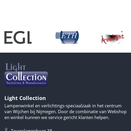
Light Collection
Lampenwinkel en verlichtings-speciaalzaak in het centrum
van Wijchen bij Nijmegen. Door de combinatie van Webshop
en winkel kunnen we service gericht klanten helpen.
Touwslagersbaan 38