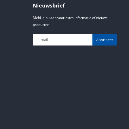
Nieuwsbrief
Meld je nu aan voor extra informatie of nieuwe
producten
Abonneer