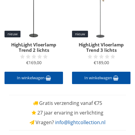
nieuw
nieuw
HighLight Vloerlamp
HighLight Vloerlamp
Trend 2 lichts
Trend 3 lichts
€169,00
€189,00
In winkelwagen
In winkelwagen
Gratis verzending vanaf €75
27 jaar ervaring in verlichting
Vragen?
info@lightcollection.nl