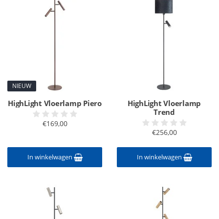
NIEUW
HighLight Vloerlamp Piero
HighLight Vloerlamp
Trend
€169,00
€256,00
In winkelwagen
In winkelwagen