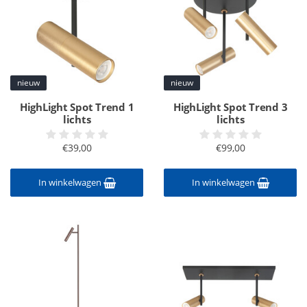
nieuw
nieuw
HighLight Spot Trend 1
HighLight Spot Trend 3
lichts
lichts
€39,00
€99,00
In winkelwagen
In winkelwagen