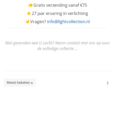
Gratis verzending vanaf €75
27 jaar ervaring in verlichting
Vragen?
info@lightcollection.nl
Niet gevonden wat U zocht? Neem contact met ons op voor
de volledige collectie....
Meest bekeken
1