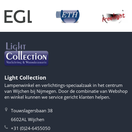
Light Collection
Lampenwinkel en verlichtings-speciaalzaak in het centrum
van Wijchen bij Nijmegen. Door de combinatie van Webshop
en winkel kunnen we service gericht klanten helpen.
Touwslagersbaan 38
6602AL Wijchen
+31 (0)24-6455050