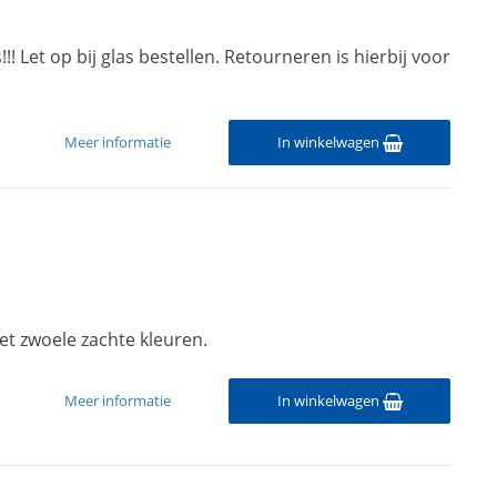
!! Let op bij glas bestellen. Retourneren is hierbij voor
Meer informatie
In winkelwagen
 zwoele zachte kleuren.
Meer informatie
In winkelwagen