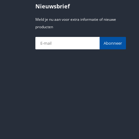
Nieuwsbrief
Meld je nu aan voor extra informatie of nieuwe
producten
Abonneer