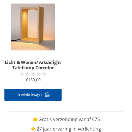
Licht & Wonen/ Artdelight
Tafellamp Corridor
€169,00
In winkelwagen
Gratis verzending vanaf €75
27 jaar ervaring in verlichting