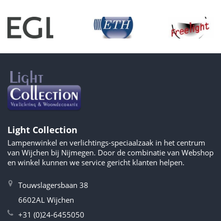
Light Collection
Lampenwinkel en verlichtings-speciaalzaak in het centrum
van Wijchen bij Nijmegen. Door de combinatie van Webshop
en winkel kunnen we service gericht klanten helpen.
Touwslagersbaan 38
6602AL Wijchen
+31 (0)24-6455050