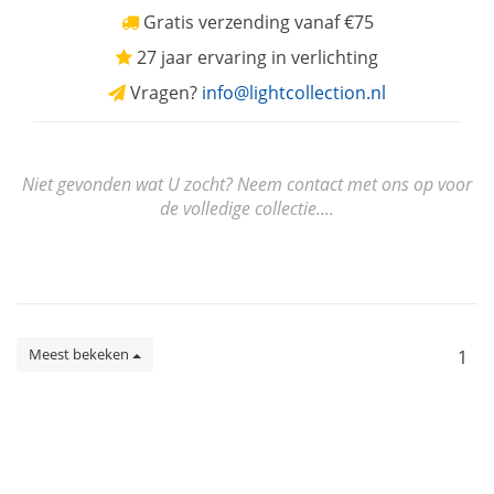
Gratis verzending vanaf €75
27 jaar ervaring in verlichting
Vragen?
info@lightcollection.nl
Niet gevonden wat U zocht? Neem contact met ons op voor
de volledige collectie....
Meest bekeken
1