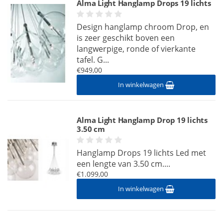
Alma Light Hanglamp Drops 19 lichts
Design hanglamp chroom Drop, en
is zeer geschikt boven een
langwerpige, ronde of vierkante
tafel. G...
€949,00
In winkelwagen
Alma Light Hanglamp Drop 19 lichts
3.50 cm
Hanglamp Drops 19 lichts Led met
een lengte van 3.50 cm....
€1.099,00
In winkelwagen