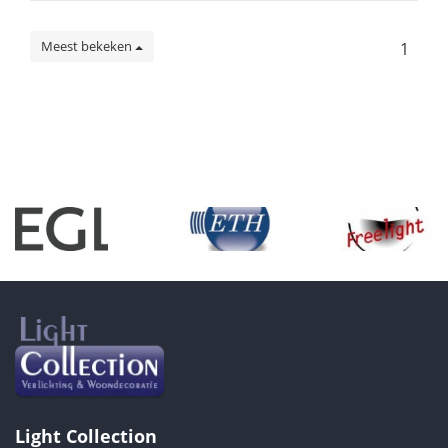
Meest bekeken
1
Light Collection