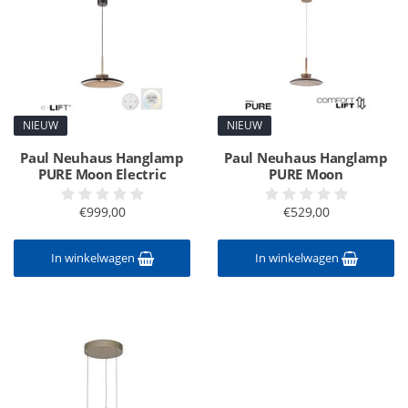
NIEUW
NIEUW
Paul Neuhaus Hanglamp
Paul Neuhaus Hanglamp
PURE Moon Electric
PURE Moon
€999,00
€529,00
In winkelwagen
In winkelwagen