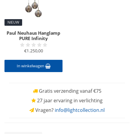
NIEUW
Paul Neuhaus Hanglamp
PURE Infinity
€1.250,00
In winkelwagen
Gratis verzending vanaf €75
27 jaar ervaring in verlichting
Vragen?
info@lightcollection.nl