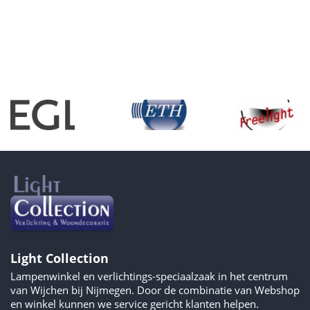
Light Collection
Lampenwinkel en verlichtings-speciaalzaak in het centrum
van Wijchen bij Nijmegen. Door de combinatie van Webshop
en winkel kunnen we service gericht klanten helpen.