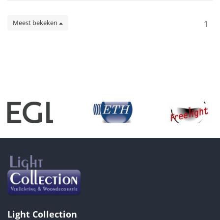
Meest bekeken
1
Light Collection