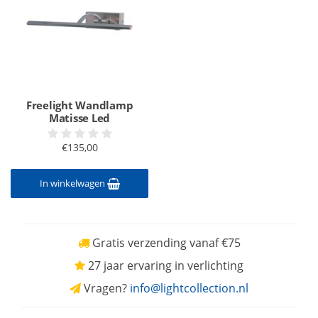
Freelight Wandlamp
Matisse Led
€135,00
In winkelwagen
Gratis verzending vanaf €75
27 jaar ervaring in verlichting
Vragen?
info@lightcollection.nl