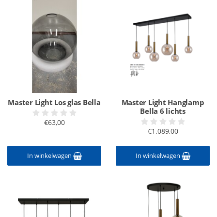
Master Light Los glas Bella
Master Light Hanglamp
Bella 6 lichts
€63,00
€1.089,00
In winkelwagen
In winkelwagen