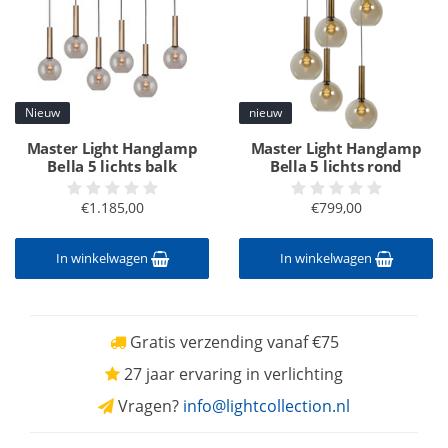
Nieuw
nieuw
Master Light Hanglamp
Master Light Hanglamp
Bella 5 lichts balk
Bella 5 lichts rond
€1.185,00
€799,00
In winkelwagen
In winkelwagen
Gratis verzending vanaf €75
27 jaar ervaring in verlichting
Vragen?
info@lightcollection.nl