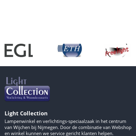
Light Collection
Lampenwinkel en verlichtings-speciaalzaak in het centrum
van Wijchen bij Nijmegen. Door de combinatie van Webshop
en winkel kunnen we service gericht klanten helpen.