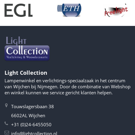
Light Collection
Lampenwinkel en verlichtings-speciaalzaak in het centrum
van Wijchen bij Nijmegen. Door de combinatie van Webshop
en winkel kunnen we service gericht klanten helpen.
Touwslagersbaan 38
6602AL Wijchen
+31 (0)24-6455050
info@lightcollection.nl