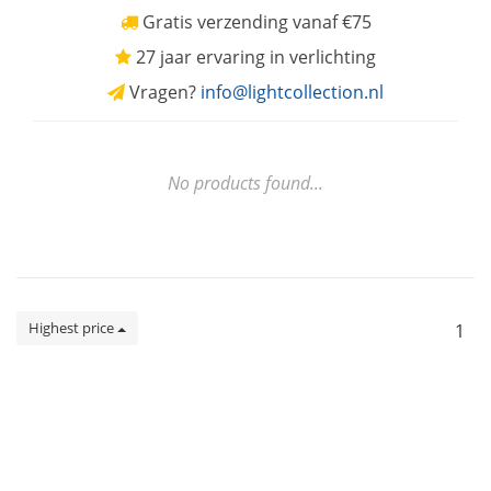
Gratis verzending vanaf €75
27 jaar ervaring in verlichting
Vragen?
info@lightcollection.nl
No products found...
Highest price
1